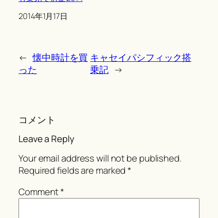
Date
2014年1月17日
←
懐中時計を買
キャセイパシフィック搭
った
乗記
→
コメント
Leave a Reply
Your email address will not be published.
Required fields are marked
*
Comment
*