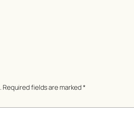
.
Required fields are marked
*