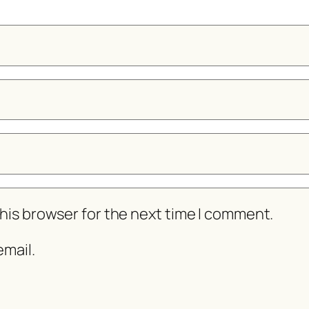
his browser for the next time I comment.
mail.