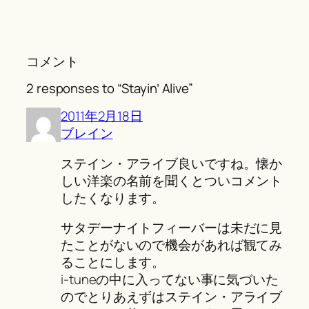
コメント
2 responses to “Stayin’ Alive”
2011年2月18日
ブレイン
ステイン・アライブ良いですね。懐か
しい洋楽の名前を聞くとついコメント
したくなります。
サタデーナイトフィーバーは未だに見
たことがないので機会があれば観てみ
ることにします。
i-tuneの中に入ってない事に気づいた
のでとりあえずはステイン・アライブ