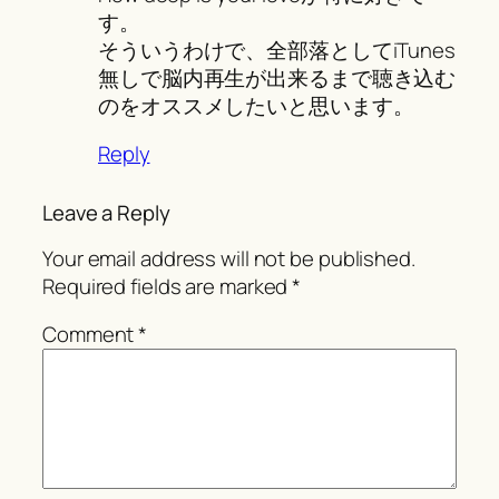
す。
そういうわけで、全部落としてiTunes
無しで脳内再生が出来るまで聴き込む
のをオススメしたいと思います。
Reply
Leave a Reply
Your email address will not be published.
Required fields are marked
*
Comment
*