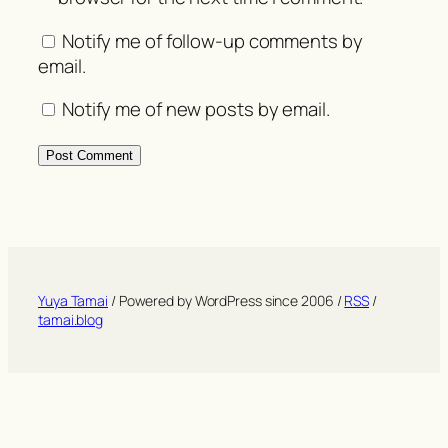
Notify me of follow-up comments by
email.
Notify me of new posts by email.
Yuya Tamai
/ Powered by WordPress since 2006 /
RSS
/
tamai.blog