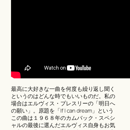
最高に大好きな一曲を何度も繰り返し聞く
というのはどんな時でもいいものだ。私の
場合はエルヴィス・プレスリーの「明日へ
の願い」。原題を「If I can dream」という
この曲は１９６８年のカムバック・スペシ
ャルの最後に選んだエルヴィス自身もお気