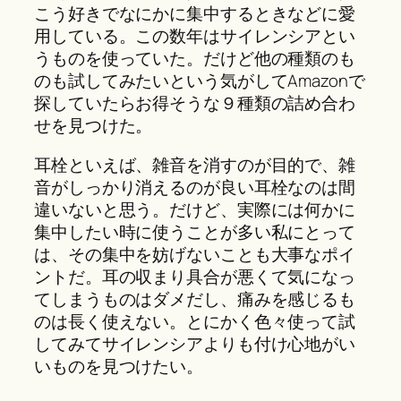
こう好きでなにかに集中するときなどに愛
用している。この数年はサイレンシアとい
うものを使っていた。だけど他の種類のも
のも試してみたいという気がしてAmazonで
探していたらお得そうな９種類の詰め合わ
せを見つけた。
耳栓といえば、雑音を消すのが目的で、雑
音がしっかり消えるのが良い耳栓なのは間
違いないと思う。だけど、実際には何かに
集中したい時に使うことが多い私にとって
は、その集中を妨げないことも大事なポイ
ントだ。耳の収まり具合が悪くて気になっ
てしまうものはダメだし、痛みを感じるも
のは長く使えない。とにかく色々使って試
してみてサイレンシアよりも付け心地がい
いものを見つけたい。