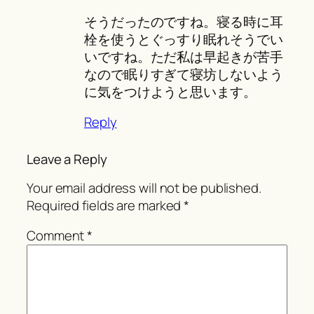
そうだったのですね。寝る時に耳
栓を使うとぐっすり眠れそうでい
いですね。ただ私は早起きが苦手
なので眠りすぎて寝坊しないよう
に気をつけようと思います。
Reply
Leave a Reply
Your email address will not be published.
Required fields are marked
*
Comment
*