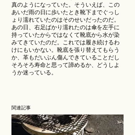
真のようになっていた。そういえば、この
あいだ雨の日に歩いたとき靴下までぐっし
ょり濡れていたのはそのせいだったのだ。
あの日、右足ばかり濡れたのは傘を左手に
持っていたからではなくて靴底から水が染
みてきていたのだ。これでは履き続けるわ
けにもいかない。靴底を張り替えてもらう
か、革もだいぶん傷んできていることだし
そろそろ寿命と思って諦めるか、どうしよ
うか迷っている。
関連記事