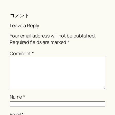
コメント
Leave a Reply
Your email address will not be published.
Required fields are marked
*
Comment
*
Name
*
Email
*