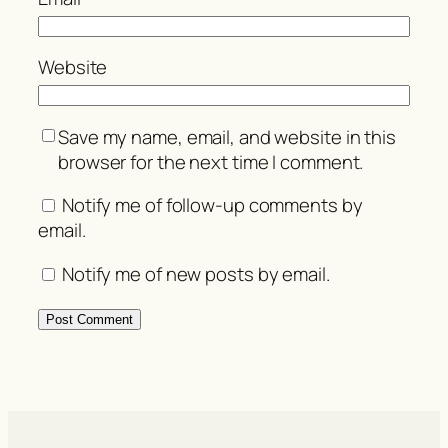
Website
Save my name, email, and website in this
browser for the next time I comment.
Notify me of follow-up comments by
email.
Notify me of new posts by email.