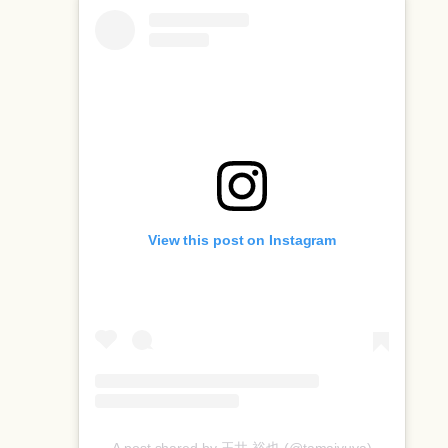
View this post on Instagram