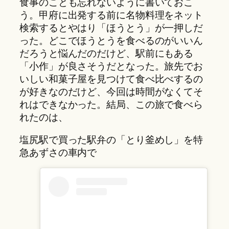
食事のことも忘れないように書いておこ
う。甲府に出発する前に名物料理をネット
検索するとやはり「ほうとう」が一押しだ
った。どこでほうとうを食べるのがいいん
だろうと悩んだのだけど、駅前にもある
「小作」が良さそうだとなった。旅先でお
いしい和菓子屋を見つけて食べ比べするの
が好きなのだけど、今回は時間がなくてそ
れはできなかった。結局、この旅で食べら
れたのは、
塩尻駅で買った駅弁の「とり釜めし」を特
急あずさの車内で