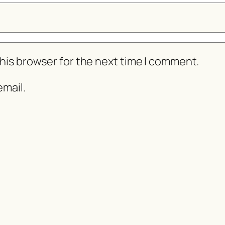
his browser for the next time I comment.
mail.