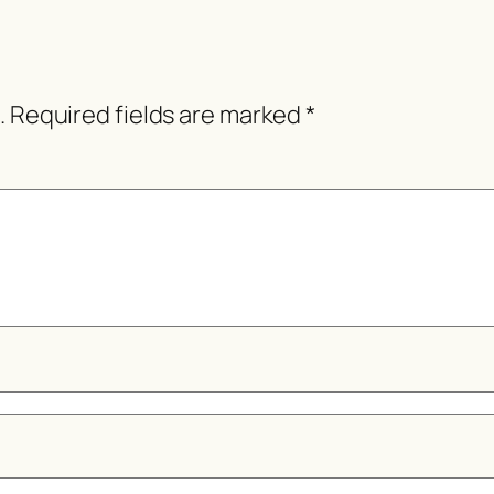
.
Required fields are marked
*