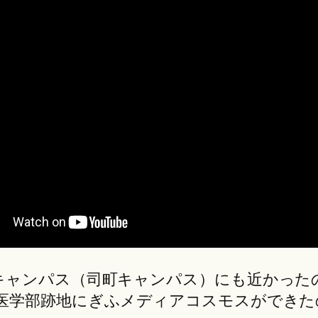
キャンパス（司町キャンパス）にも近かった
医学部跡地にぎふメディアコスモスができた