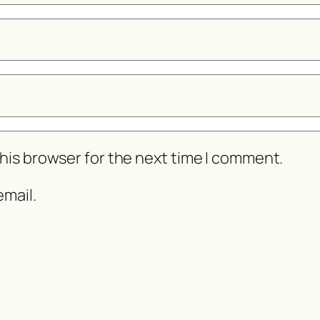
his browser for the next time I comment.
mail.