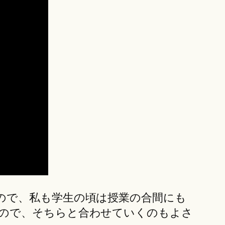
ので、私も学生の頃は授業の合間にも
ので、そちらと合わせていくのもよさ