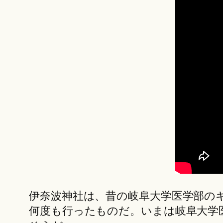
伊奈波神社は、昔の岐阜大学医学部の
何度も行ったものだ。いまは岐阜大学