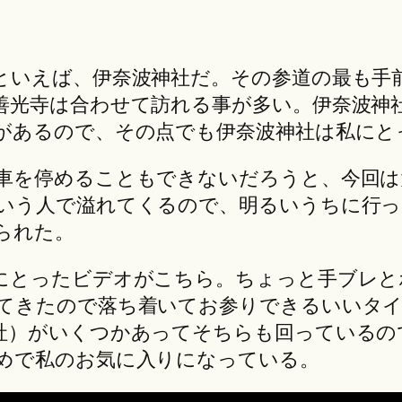
といえば、伊奈波神社だ。その参道の最も手
善光寺は合わせて訪れる事が多い。伊奈波神
があるので、その点でも伊奈波神社は私にと
車を停めることもできないだろうと、今回は
いう人で溢れてくるので、明るいうちに行
られた。
にとったビデオがこちら。ちょっと手ブレと
てきたので落ち着いてお参りできるいいタイ
社）がいくつかあってそちらも回っているの
めで私のお気に入りになっている。