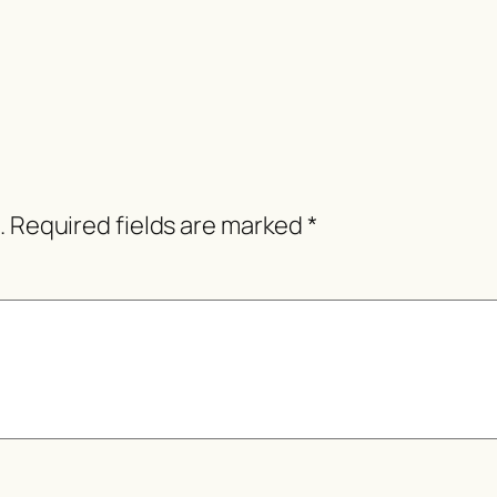
.
Required fields are marked
*