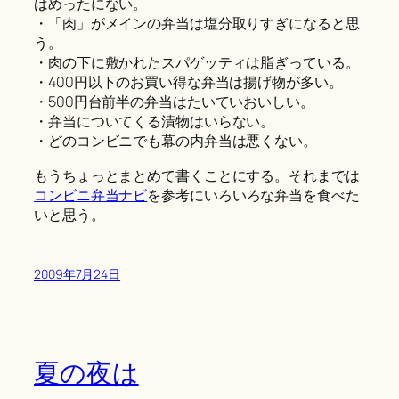
はめったにない。
・「肉」がメインの弁当は塩分取りすぎになると思
う。
・肉の下に敷かれたスパゲッティは脂ぎっている。
・400円以下のお買い得な弁当は揚げ物が多い。
・500円台前半の弁当はたいていおいしい。
・弁当についてくる漬物はいらない。
・どのコンビニでも幕の内弁当は悪くない。
もうちょっとまとめて書くことにする。それまでは
コンビニ弁当ナビ
を参考にいろいろな弁当を食べた
いと思う。
2009年7月24日
夏の夜は